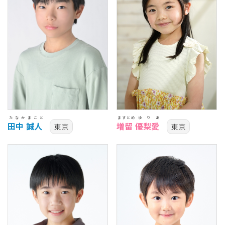
たなか
まこと
ますとめ
ゆりあ
田中
誠人
増留
優梨愛
東京
東京