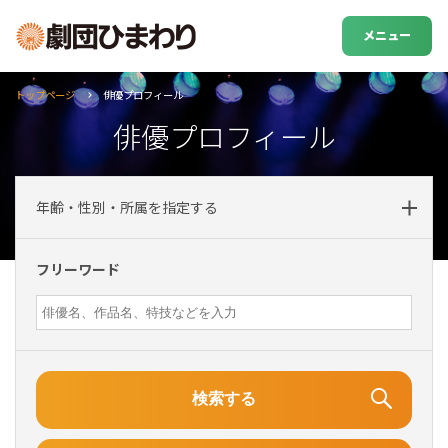
メニュー
トップページ
俳優プロフィール
俳優プロフィール
年齢・性別・所属を指定する
年齢から探す
フリーワード
0歳～3歳
4歳～6歳
7歳～12歳
13歳～18歳
19歳～29歳
30歳～39歳
40歳～