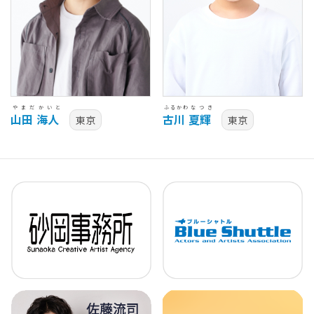
やまだ
かいと
ふるかわ
なつき
山田
海人
古川
夏輝
東京
東京