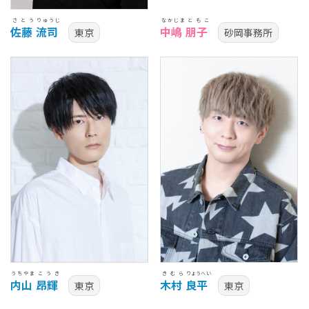
さとう
りゅうじ
なかじま
ともこ
佐藤
流司
中嶋
朋子
東京
砂岡事務所
うちやま
こうき
きむら
りょうへい
内山
昂輝
木村
良平
東京
東京