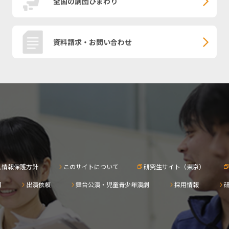
全国の劇団ひまわり
資料請求・お問い合わせ
人情報保護方針
このサイトについて
研究生サイト（東京）
問
出演依頼
舞台公演・児童青少年演劇
採用情報