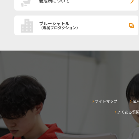
養成所について
ブルーシャトル
（専属プロダクション）
サイトマップ
個
よくある質