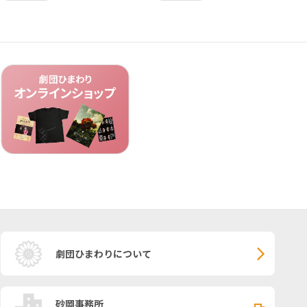
劇団ひまわりについて
砂岡事務所