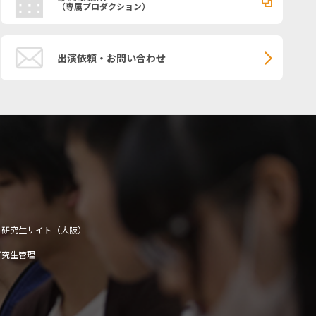
（専属プロダクション）
出演依頼・お問い合わせ
研究生サイト（大阪）
研究生管理