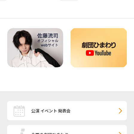
公演 イベント 発表会