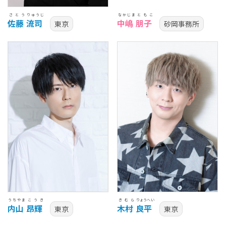
さとう
りゅうじ
なかじま
ともこ
佐藤
流司
中嶋
朋子
東京
砂岡事務所
うちやま
こうき
きむら
りょうへい
内山
昂輝
木村
良平
東京
東京