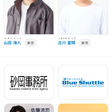
やまだ
かいと
ふるかわ
なつき
山田
海人
古川
夏輝
東京
東京