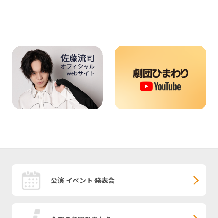
公演 イベント 発表会