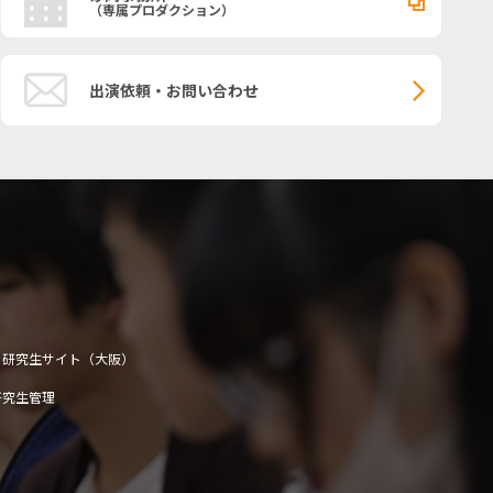
（専属プロダクション）
出演依頼・お問い合わせ
研究生サイト（大阪）
研究生管理