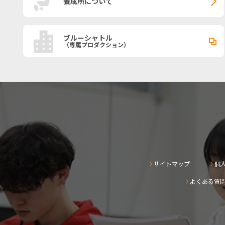
養成所について
ブルーシャトル
（専属プロダクション）
サイトマップ
個
よくある質