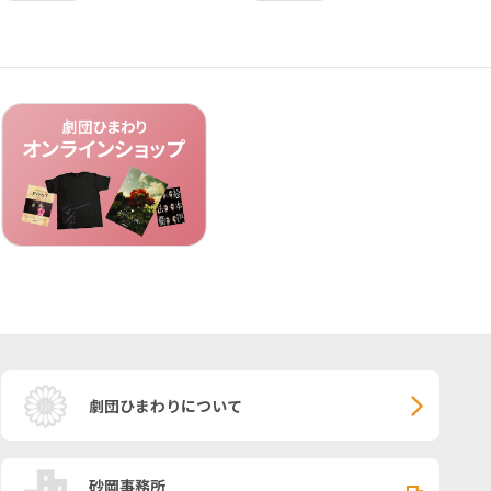
劇団ひまわりについて
砂岡事務所