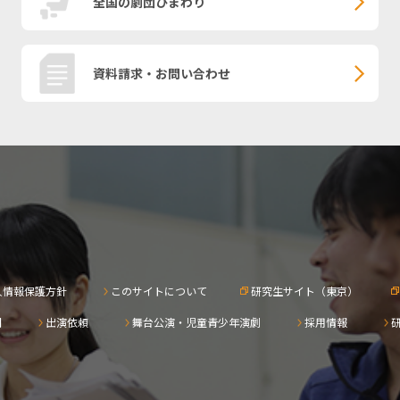
全国の劇団ひまわり
資料請求・お問い合わせ
人情報保護方針
このサイトについて
研究生サイト（東京）
問
出演依頼
舞台公演・児童青少年演劇
採用情報