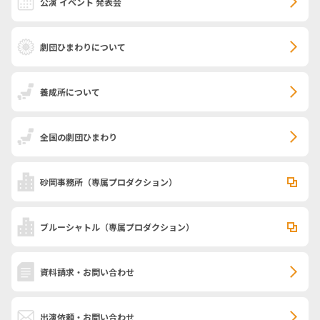
公演 イベント 発表会
劇団ひまわりについて
養成所について
全国の劇団ひまわり
砂岡事務所
（専属プロダクション）
ブルーシャトル
（専属プロダクション）
資料請求・お問い合わせ
出演依頼・お問い合わせ