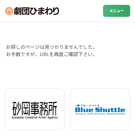
メニュー
お探しのページは見つかりませんでした。
お手数ですが、URLを再度ご確認下さい。