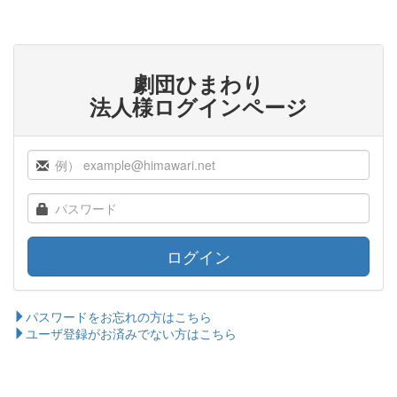
劇団ひまわり
法人様ログインページ
ログイン
パスワードをお忘れの方はこちら
ユーザ登録がお済みでない方はこちら