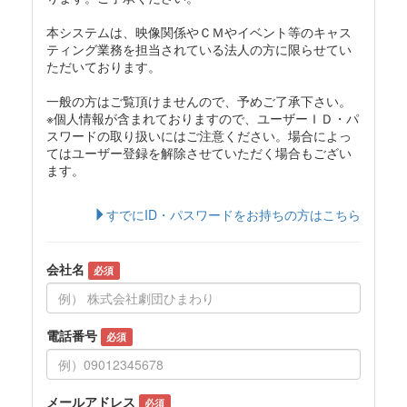
本システムは、映像関係やＣＭやイベント等のキャス
ティング業務を担当されている法人の方に限らせてい
ただいております。
一般の方はご覧頂けませんので、予めご了承下さい。
※個人情報が含まれておりますので、ユーザーＩＤ・パ
スワードの取り扱いにはご注意ください。場合によっ
てはユーザー登録を解除させていただく場合もござい
ます。
すでにID・パスワードをお持ちの方はこちら
会社名
必須
電話番号
必須
メールアドレス
必須