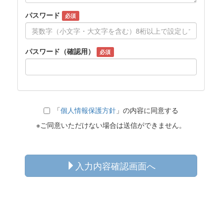
パスワード
必須
パスワード（確認用）
必須
「
個人情報保護方針
」の内容に同意する
※ご同意いただけない場合は送信ができません。
入力内容確認画面へ