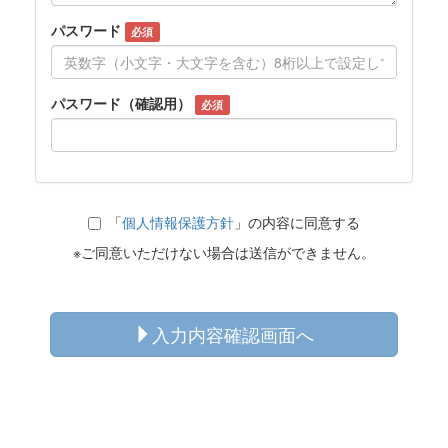
パスワード
必須
パスワード（確認用）
必須
「
個人情報保護方針
」の内容に同意する
※ご同意いただけない場合は送信ができません。
入力内容確認画面へ