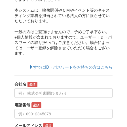
本システムは、映像関係やＣＭやイベント等のキャス
ティング業務を担当されている法人の方に限らせてい
ただいております。
一般の方はご覧頂けませんので、予めご了承下さい。
※個人情報が含まれておりますので、ユーザーＩＤ・パ
スワードの取り扱いにはご注意ください。場合によっ
てはユーザー登録を解除させていただく場合もござい
ます。
すでにID・パスワードをお持ちの方はこちら
会社名
必須
電話番号
必須
メールアドレス
必須