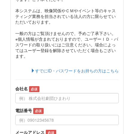
本システムは、映像関係やＣＭやイベント等のキャス
ティング業務を担当されている法人の方に限らせてい
ただいております。
一般の方はご覧頂けませんので、予めご了承下さい。
※個人情報が含まれておりますので、ユーザーＩＤ・パ
スワードの取り扱いにはご注意ください。場合によっ
てはユーザー登録を解除させていただく場合もござい
ます。
すでにID・パスワードをお持ちの方はこちら
会社名
必須
電話番号
必須
メールアドレス
必須