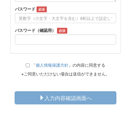
パスワード
必須
パスワード（確認用）
必須
「
個人情報保護方針
」の内容に同意する
※ご同意いただけない場合は送信ができません。
入力内容確認画面へ