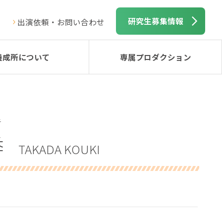
研究生募集情報
出演依頼・お問い合わせ
養成所について
専属プロダクション
き
季
TAKADA KOUKI