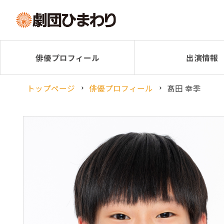
俳優プロフィール
出演情報
トップページ
俳優プロフィール
髙田 幸季