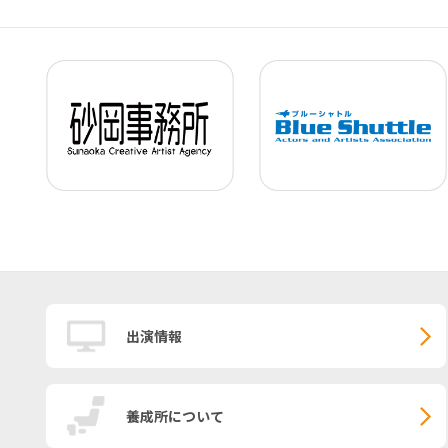
出演情報
養成所について