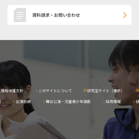
資料請求・お問い合わせ
人情報保護方針
このサイトについて
研究生サイト（東京）
問
出演依頼
舞台公演・児童青少年演劇
採用情報