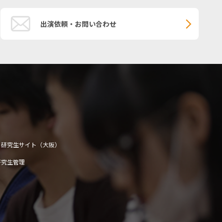
出演依頼・お問い合わせ
研究生サイト（大阪）
研究生管理