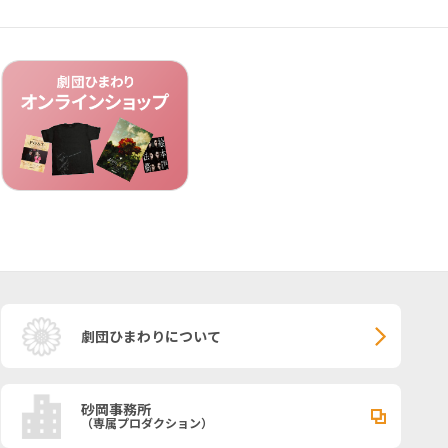
劇団ひまわりについて
砂岡事務所
（専属プロダクション）