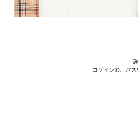
詳
ログインID、パ