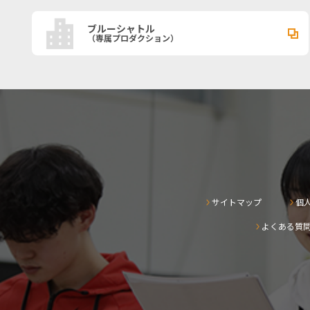
ブルーシャトル
（専属プロダクション）
サイトマップ
個
よくある質