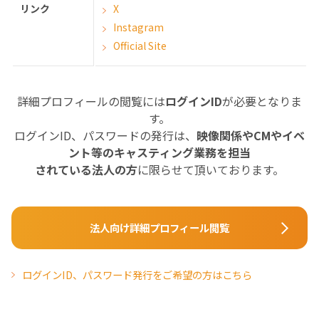
リンク
X
Instagram
Official Site
詳細プロフィールの閲覧には
ログインID
が必要となりま
す。
ログインID、パスワードの発行は、
映像関係やCMやイベ
ント等のキャスティング業務を担当
されている法人の方
に限らせて頂いております。
法人向け詳細プロフィール閲覧
ログインID、パスワード発行をご希望の方はこちら