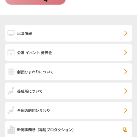
出演情報
公演 イベント 発表会
劇団ひまわりについて
養成所について
全国の劇団ひまわり
砂岡事務所
（専属プロダクション）