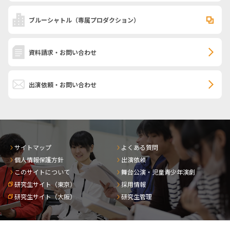
ブルーシャトル
（専属プロダクション）
資料請求・お問い合わせ
出演依頼・お問い合わせ
サイトマップ
よくある質問
個人情報保護方針
出演依頼
このサイトについて
舞台公演・児童青少年演劇
研究生サイト（東京）
採用情報
研究生サイト（大阪）
研究生管理