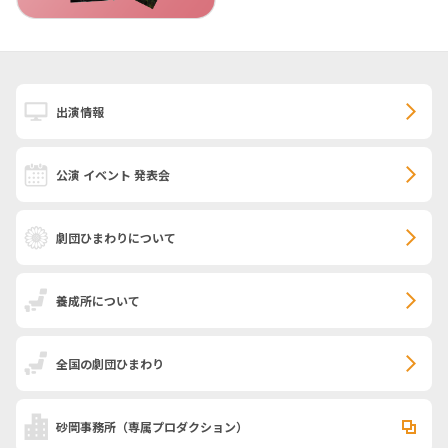
出演情報
公演 イベント 発表会
劇団ひまわりについて
養成所について
全国の劇団ひまわり
砂岡事務所
（専属プロダクション）