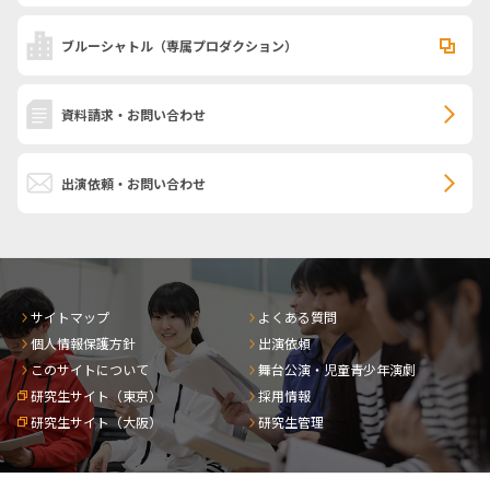
ブルーシャトル
（専属プロダクション）
資料請求・お問い合わせ
出演依頼・お問い合わせ
サイトマップ
よくある質問
個人情報保護方針
出演依頼
このサイトについて
舞台公演・児童青少年演劇
研究生サイト（東京）
採用情報
研究生サイト（大阪）
研究生管理