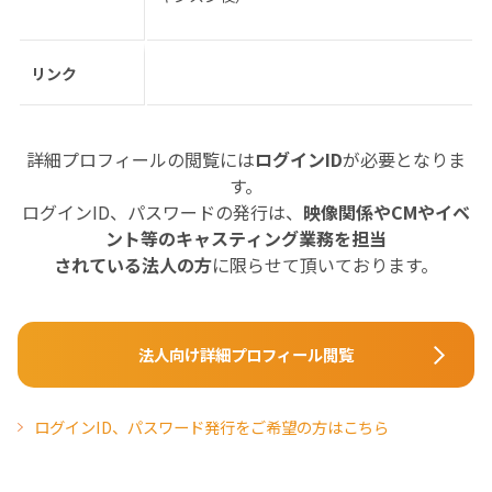
リンク
詳細プロフィールの閲覧には
ログインID
が必要となりま
す。
ログインID、パスワードの発行は、
映像関係やCMやイベ
ント等のキャスティング業務を担当
されている法人の方
に限らせて頂いております。
法人向け詳細プロフィール閲覧
ログインID、パスワード発行をご希望の方はこちら