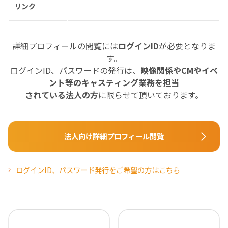
リンク
詳細プロフィールの閲覧には
ログインID
が必要となりま
す。
ログインID、パスワードの発行は、
映像関係やCMやイベ
ント等のキャスティング業務を担当
されている法人の方
に限らせて頂いております。
法人向け詳細プロフィール閲覧
ログインID、パスワード発行をご希望の方はこちら