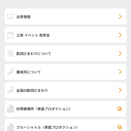
出演情報
公演 イベント 発表会
劇団ひまわりについて
養成所について
全国の劇団ひまわり
砂岡事務所
（専属プロダクション）
ブルーシャトル
（専属プロダクション）