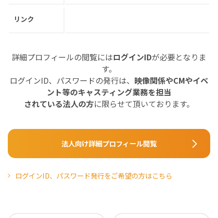
リンク
詳細プロフィールの閲覧には
ログインID
が必要となりま
す。
ログインID、パスワードの発行は、
映像関係やCMやイベ
ント等のキャスティング業務を担当
されている法人の方
に限らせて頂いております。
法人向け詳細プロフィール閲覧
ログインID、パスワード発行をご希望の方はこちら