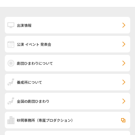
出演情報
公演 イベント 発表会
劇団ひまわりについて
養成所について
全国の劇団ひまわり
砂岡事務所
（専属プロダクション）