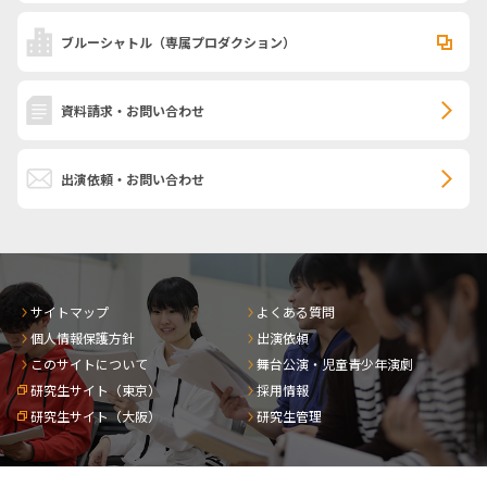
ブルーシャトル
（専属プロダクション）
資料請求・お問い合わせ
出演依頼・お問い合わせ
サイトマップ
よくある質問
個人情報保護方針
出演依頼
このサイトについて
舞台公演・児童青少年演劇
研究生サイト（東京）
採用情報
研究生サイト（大阪）
研究生管理