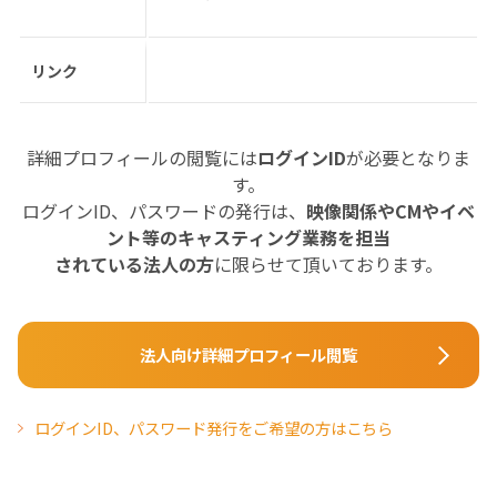
リンク
詳細プロフィールの閲覧には
ログインID
が必要となりま
す。
ログインID、パスワードの発行は、
映像関係やCMやイベ
ント等のキャスティング業務を担当
されている法人の方
に限らせて頂いております。
法人向け詳細プロフィール閲覧
ログインID、パスワード発行をご希望の方はこちら