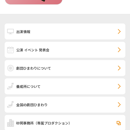
出演情報
公演 イベント 発表会
劇団ひまわりについて
養成所について
全国の劇団ひまわり
砂岡事務所
（専属プロダクション）