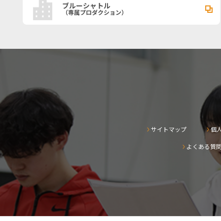
ブルーシャトル
（専属プロダクション）
サイトマップ
個
よくある質