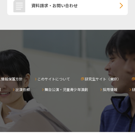
資料請求・お問い合わせ
人情報保護方針
このサイトについて
研究生サイト（東京）
問
出演依頼
舞台公演・児童青少年演劇
採用情報