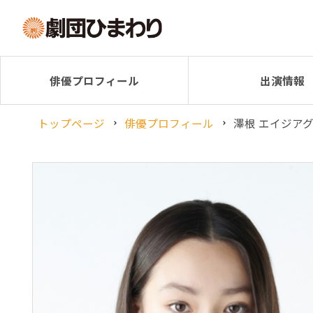
俳優プロフィール
出演情報
トップページ
俳優プロフィール
澤根 エイジア