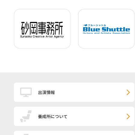
出演情報
養成所について