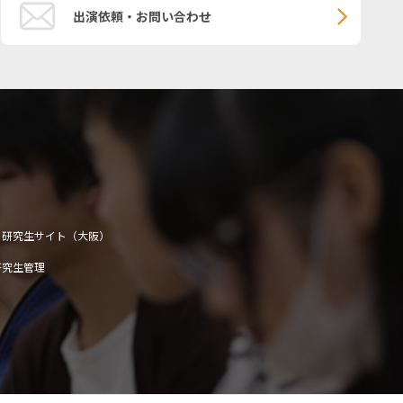
出演依頼・お問い合わせ
研究生サイト（大阪）
研究生管理