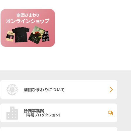
劇団ひまわりについて
砂岡事務所
（専属プロダクション）