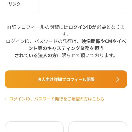
リンク
詳細プロフィールの閲覧には
ログインID
が必要となりま
す。
ログインID、パスワードの発行は、
映像関係やCMやイベ
ント等のキャスティング業務を担当
されている法人の方
に限らせて頂いております。
法人向け詳細プロフィール閲覧
ログインID、パスワード発行をご希望の方はこちら