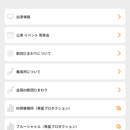
出演情報
公演 イベント 発表会
劇団ひまわりについて
養成所について
全国の劇団ひまわり
砂岡事務所
（専属プロダクション）
ブルーシャトル
（専属プロダクション）