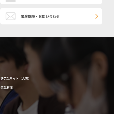
出演依頼・お問い合わせ
研究生サイト（大阪）
研究生管理