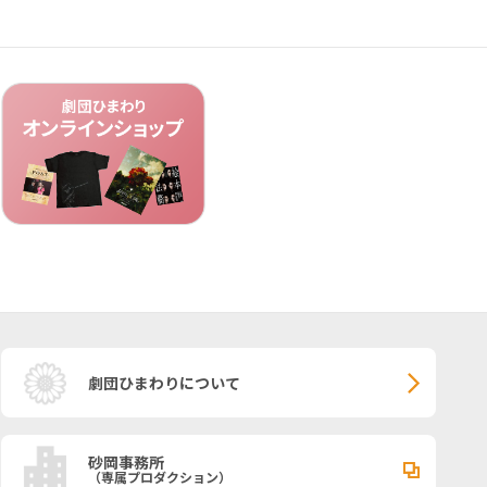
劇団ひまわりについて
砂岡事務所
（専属プロダクション）