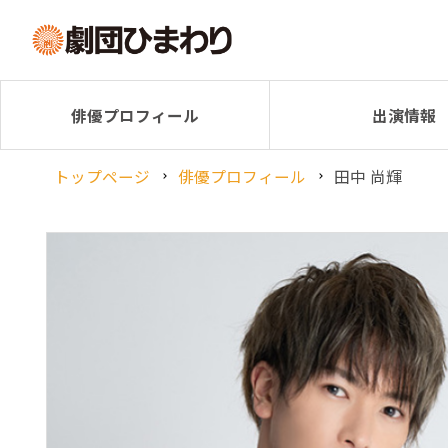
俳優プロフィール
出演情報
トップページ
俳優プロフィール
田中 尚輝