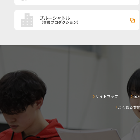
ブルーシャトル
（専属プロダクション）
サイトマップ
個
よくある質