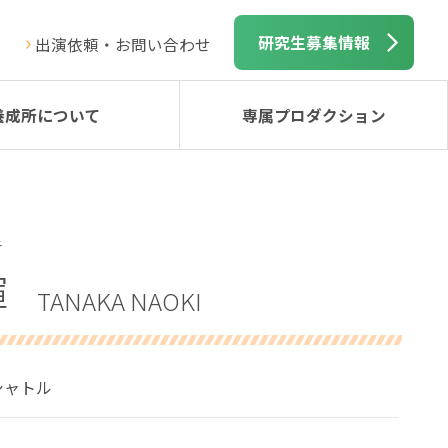
研究生募集情報
出演依頼・お問い合わせ
養成所について
専属プロダクション
き
輝
TANAKA NAOKI
シャトル