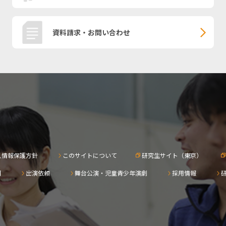
資料請求・お問い合わせ
人情報保護方針
このサイトについて
研究生サイト（東京）
問
出演依頼
舞台公演・児童青少年演劇
採用情報