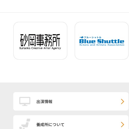
出演情報
養成所について