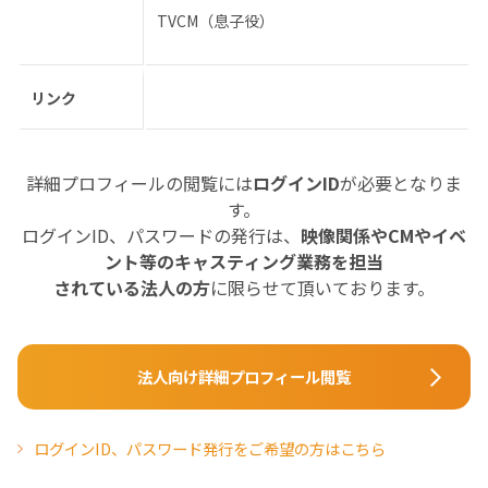
TVCM（息子役）
リンク
詳細プロフィールの閲覧には
ログインID
が必要となりま
す。
ログインID、パスワードの発行は、
映像関係やCMやイベ
ント等のキャスティング業務を担当
されている法人の方
に限らせて頂いております。
法人向け詳細プロフィール閲覧
ログインID、パスワード発行をご希望の方はこちら