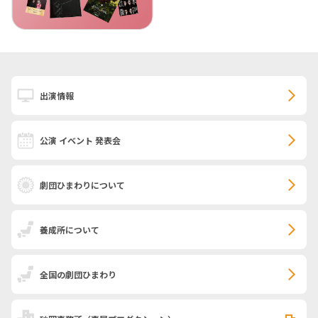
出演情報
公演 イベント 発表会
劇団ひまわりについて
養成所について
全国の劇団ひまわり